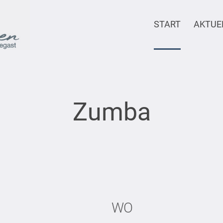
START
AKTUE
Zumba
WO