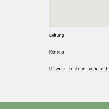
Leitung
Kontakt
Hinweis : Lust und Laune mitb