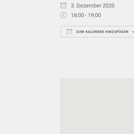
3. Dezember 2020
18:00 - 19:00
ZUM KALENDER HINZUFÜGEN
ICS herunterladen