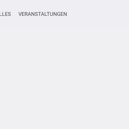
LLES
VERANSTALTUNGEN