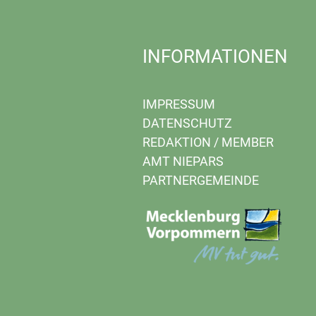
INFORMATIONEN
IMPRESSUM
DATENSCHUTZ
REDAKTION
/
MEMBER
AMT NIEPARS
PARTNERGEMEINDE