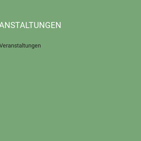
ANSTALTUNGEN
 Veranstaltungen