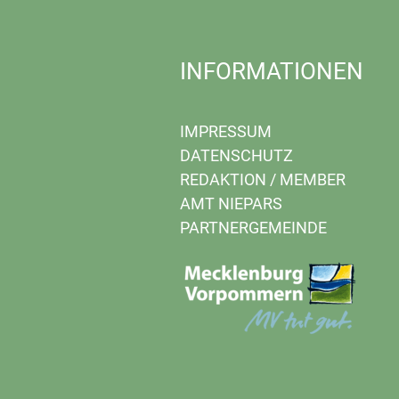
INFORMATIONEN
IMPRESSUM
DATENSCHUTZ
REDAKTION
/
MEMBER
AMT NIEPARS
PARTNERGEMEINDE