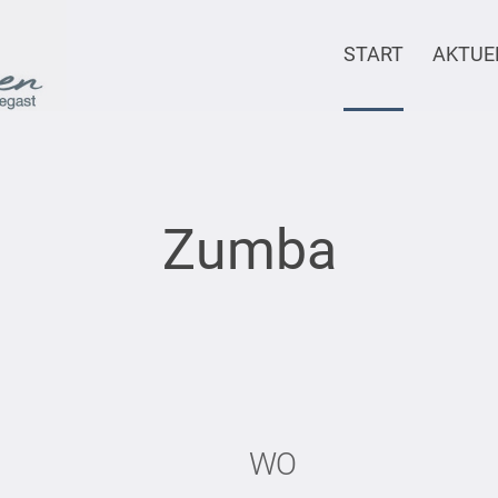
START
AKTUE
Zumba
WO