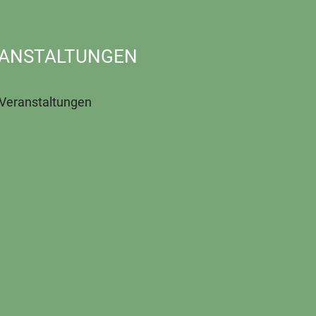
ANSTALTUNGEN
 Veranstaltungen