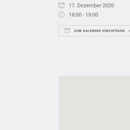
17. Dezember 2020
18:00 - 19:00
ZUM KALENDER HINZUFÜGEN
ICS herunterladen