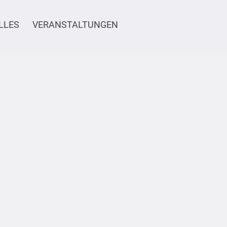
LLES
VERANSTALTUNGEN