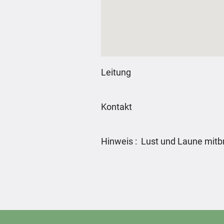
Leitung
Kontakt
Hinweis : Lust und Laune mitb