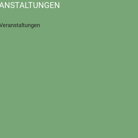
ANSTALTUNGEN
 Veranstaltungen