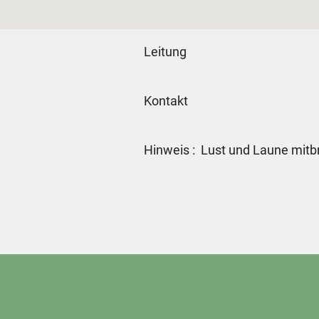
Leitung
Kontakt
Hinweis : Lust und Laune mitb