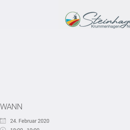
WANN
24. Februar 2020