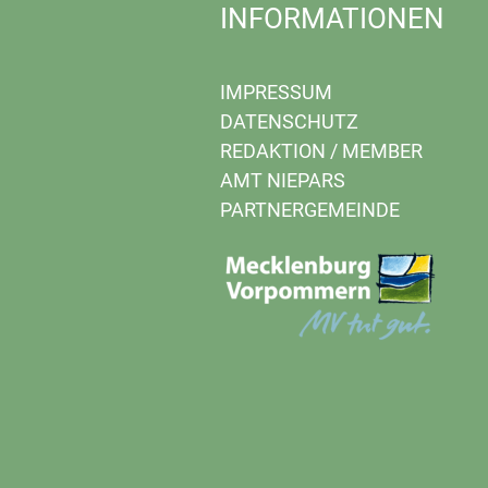
INFORMATIONEN
IMPRESSUM
DATENSCHUTZ
REDAKTION
/
MEMBER
AMT NIEPARS
PARTNERGEMEINDE