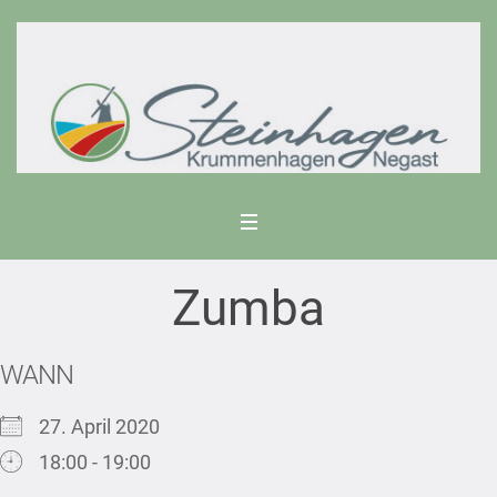
Zumba
WANN
27. April 2020
18:00 - 19:00