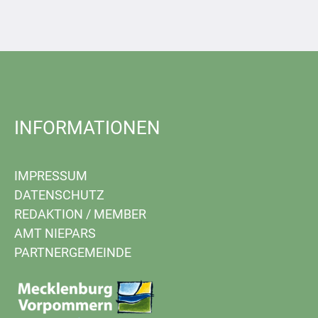
INFORMATIONEN
IMPRESSUM
DATENSCHUTZ
REDAKTION
/
MEMBER
AMT NIEPARS
PARTNERGEMEINDE