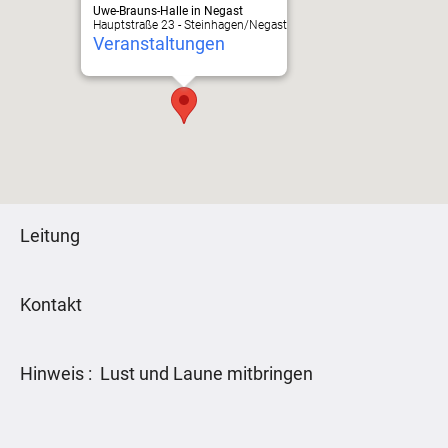
Uwe-Brauns-Halle in Negast
Hauptstraße 23 - Steinhagen/Negast
Veranstaltungen
Leitung
Kontakt
Hinweis : Lust und Laune mitbringen