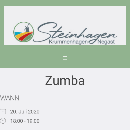
Zumba
WANN
20. Juli 2020
18:00 - 19:00