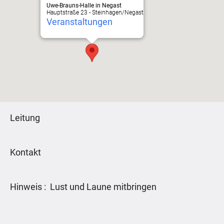
Uwe-Brauns-Halle in Negast
Hauptstraße 23 - Steinhagen/Negast
Veranstaltungen
Leitung
Kontakt
Hinweis : Lust und Laune mitbringen