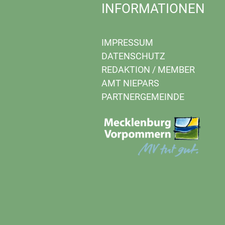
INFORMATIONEN
IMPRESSUM
DATENSCHUTZ
REDAKTION
/
MEMBER
AMT NIEPARS
PARTNERGEMEINDE