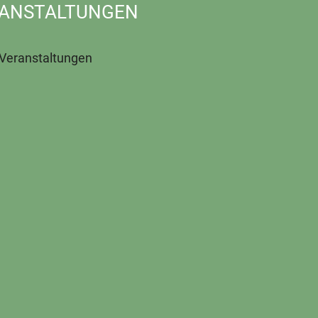
ANSTALTUNGEN
 Veranstaltungen