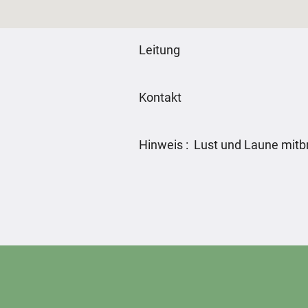
Leitung
Kontakt
Hinweis : Lust und Laune mitb