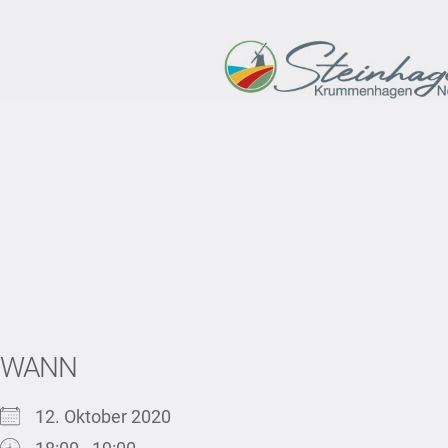
WANN
12. Oktober 2020