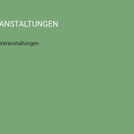
ANSTALTUNGEN
 Veranstaltungen