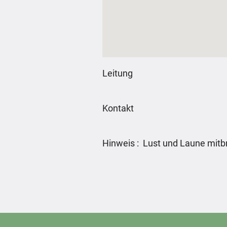
Leitung
Kontakt
Hinweis : Lust und Laune mitb