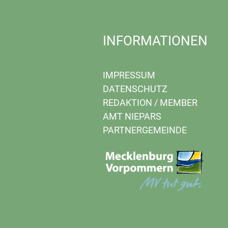
INFORMATIONEN
IMPRESSUM
DATENSCHUTZ
REDAKTION
/
MEMBER
AMT NIEPARS
PARTNERGEMEINDE