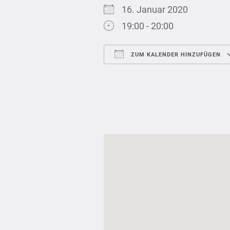
16. Januar 2020
19:00 - 20:00
ZUM KALENDER HINZUFÜGEN
ICS herunterladen