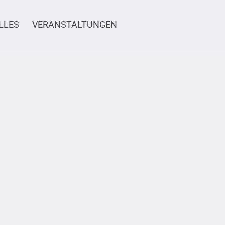
LLES
VERANSTALTUNGEN