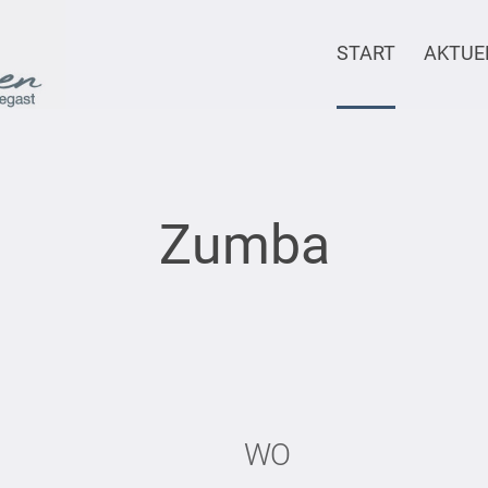
START
AKTUE
Zumba
WO