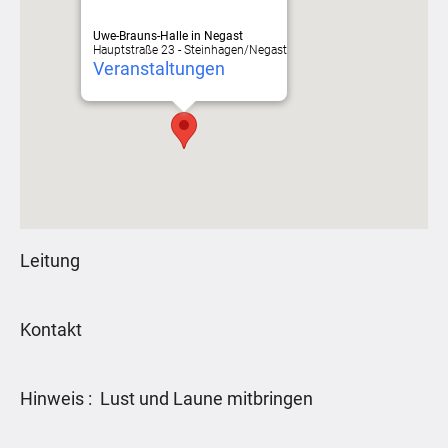
Uwe-Brauns-Halle in Negast
Hauptstraße 23 - Steinhagen/Negast
Veranstaltungen
Leitung
Kontakt
Hinweis : Lust und Laune mitbringen