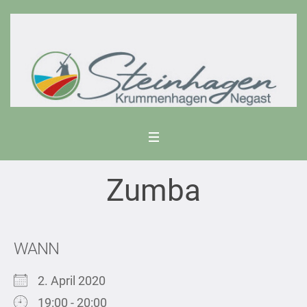
Zumba
WANN
2. April 2020
19:00 - 20:00