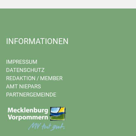
INFORMATIONEN
IMPRESSUM
DATENSCHUTZ
REDAKTION
/
MEMBER
AMT NIEPARS
PARTNERGEMEINDE