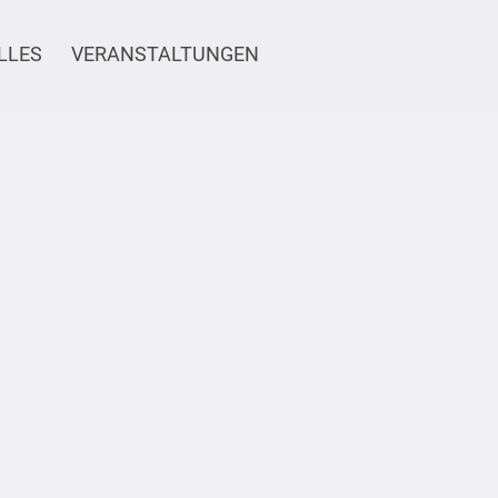
LLES
VERANSTALTUNGEN