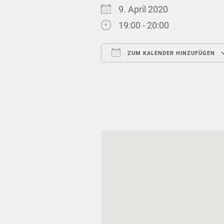
9. April 2020
19:00 - 20:00
ZUM KALENDER HINZUFÜGEN
ICS herunterladen