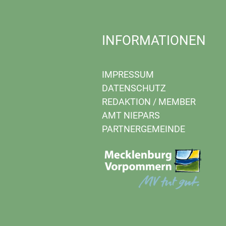
INFORMATIONEN
IMPRESSUM
DATENSCHUTZ
REDAKTION
/
MEMBER
AMT NIEPARS
PARTNERGEMEINDE