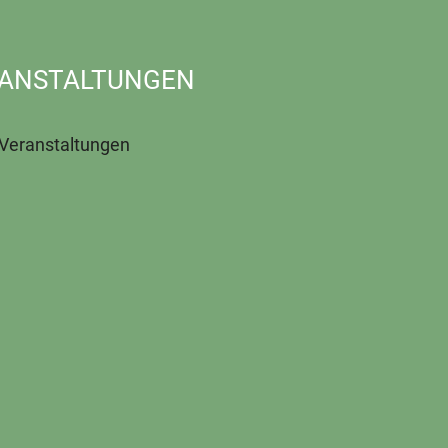
ANSTALTUNGEN
 Veranstaltungen