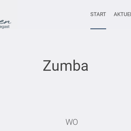
START
AKTUE
Zumba
WO