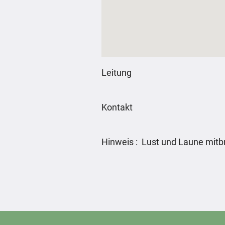
Leitung
Kontakt
Hinweis : Lust und Laune mitb