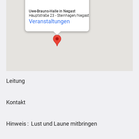
Uwe-Brauns-Halle in Negast
Hauptstraße 23 - Steinhagen/Negast
Veranstaltungen
Leitung
Kontakt
Hinweis : Lust und Laune mitbringen