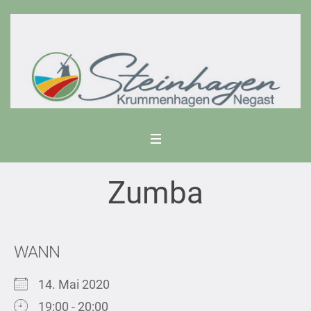
Zumba
WANN
14. Mai 2020
19:00 - 20:00