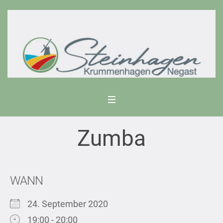
Zumba
WANN
24. September 2020
19:00 - 20:00