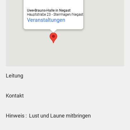
Uwe-Brauns-Halle in Negast
Hauptstraße 23 - Steinhagen/Negast
Veranstaltungen
Leitung
Kontakt
Hinweis : Lust und Laune mitbringen