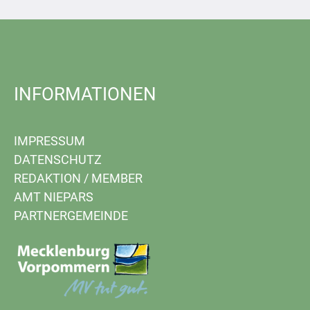
INFORMATIONEN
IMPRESSUM
DATENSCHUTZ
REDAKTION
/
MEMBER
AMT NIEPARS
PARTNERGEMEINDE