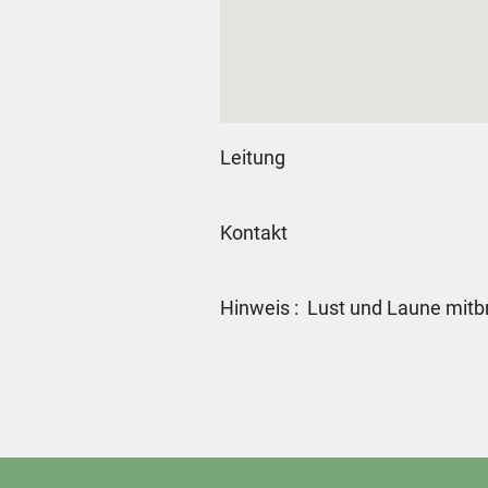
Leitung
Kontakt
Hinweis : Lust und Laune mitb