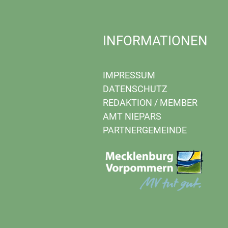
INFORMATIONEN
IMPRESSUM
DATENSCHUTZ
REDAKTION
/
MEMBER
AMT NIEPARS
PARTNERGEMEINDE