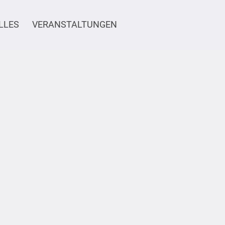
LLES
VERANSTALTUNGEN