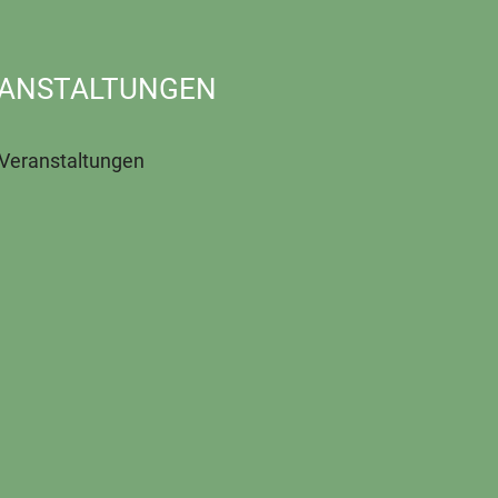
ANSTALTUNGEN
 Veranstaltungen