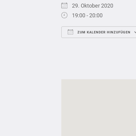
29. Oktober 2020
19:00 - 20:00
ZUM KALENDER HINZUFÜGEN
ICS herunterladen