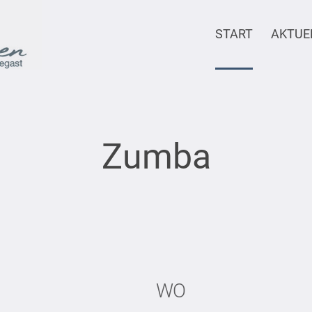
START
AKTUE
Zumba
WO