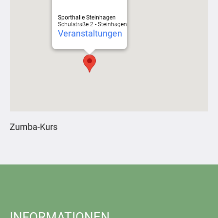
Sporthalle Steinhagen
Schulstraße 2 - Steinhagen
Veranstaltungen
Zumba-Kurs
INFORMATIONEN