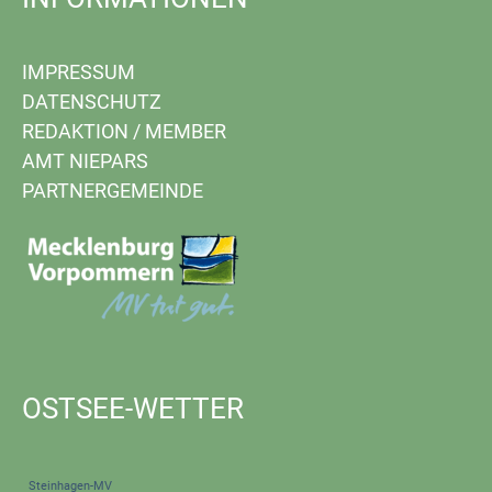
IMPRESSUM
DATENSCHUTZ
REDAKTION
/
MEMBER
AMT NIEPARS
PARTNERGEMEINDE
OSTSEE-WETTER
Steinhagen-MV