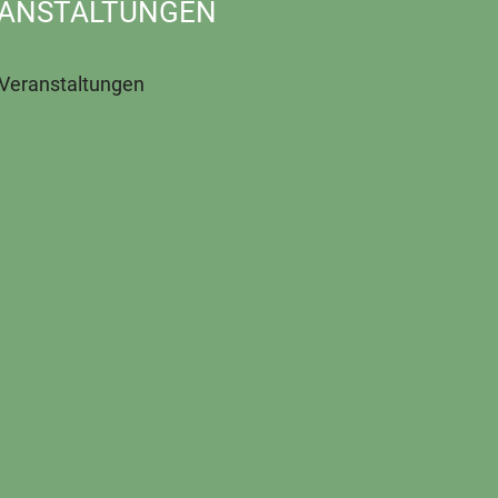
ANSTALTUNGEN
 Veranstaltungen