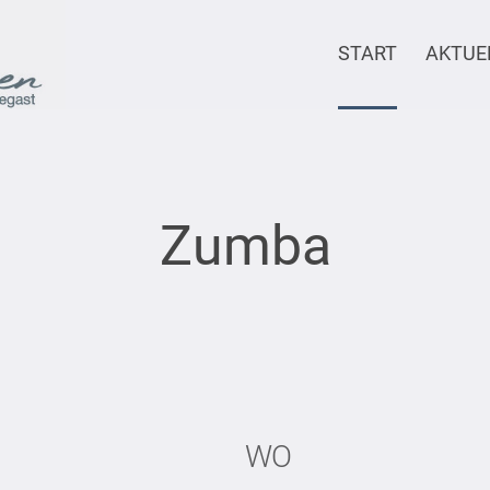
START
AKTUE
Zumba
WO