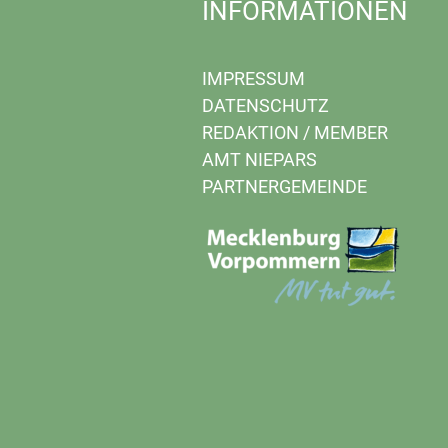
INFORMATIONEN
IMPRESSUM
DATENSCHUTZ
REDAKTION
/
MEMBER
AMT NIEPARS
PARTNERGEMEINDE