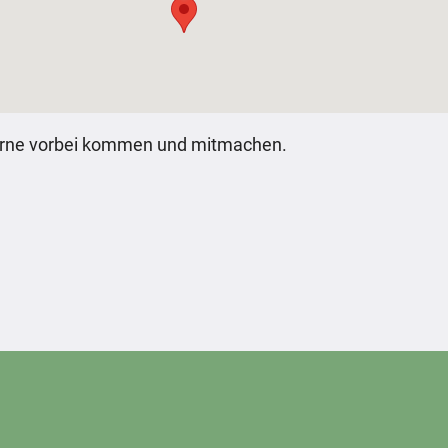
erne vorbei kommen und mitmachen.