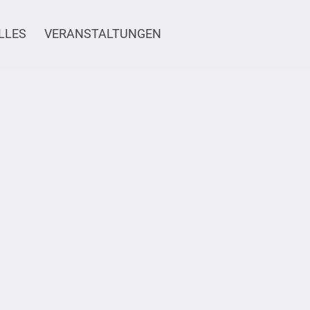
LLES
VERANSTALTUNGEN