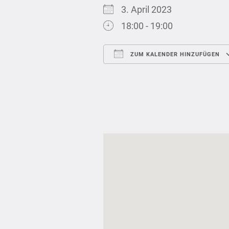
3. April 2023
18:00 - 19:00
ZUM KALENDER HINZUFÜGEN
ICS herunterladen