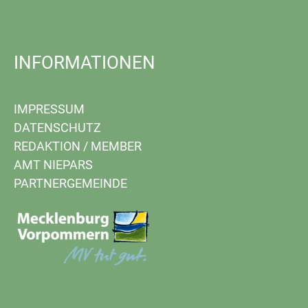
INFORMATIONEN
IMPRESSUM
DATENSCHUTZ
REDAKTION
/
MEMBER
AMT NIEPARS
PARTNERGEMEINDE