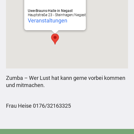
Uwe-Brauns-Halle in Negast
Hauptstraße 23 - Steinhagen/Negast
Veranstaltungen
Zumba – Wer Lust hat kann gerne vorbei kommen
und mitmachen.
Frau Heise 0176/32163325