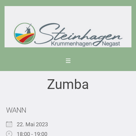
Zumba
WANN
22. Mai 2023
18:00 - 19:00