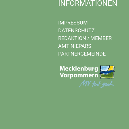
INFORMATIONEN
IMPRESSUM
DATENSCHUTZ
REDAKTION
/
MEMBER
AMT NIEPARS
PARTNERGEMEINDE