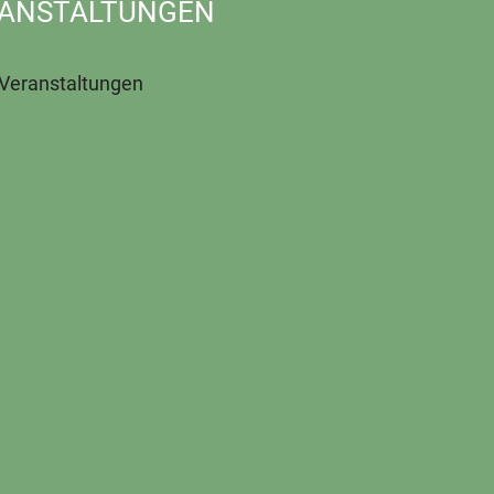
ANSTALTUNGEN
 Veranstaltungen