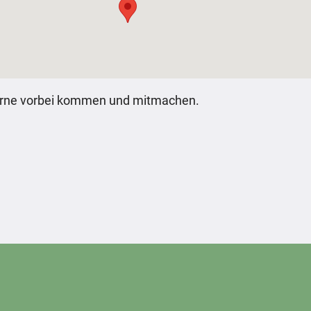
erne vorbei kommen und mitmachen.