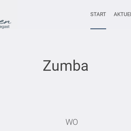
START
AKTUE
Zumba
WO