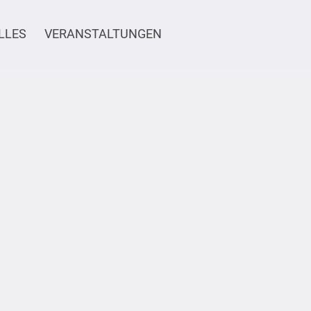
LLES
VERANSTALTUNGEN