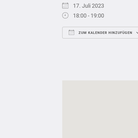
17. Juli 2023
18:00 - 19:00
ZUM KALENDER HINZUFÜGEN
ICS herunterladen