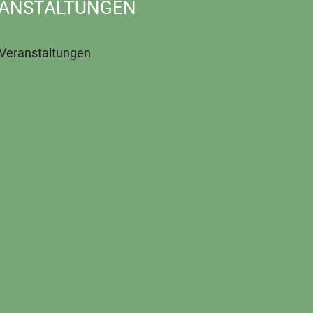
ANSTALTUNGEN
 Veranstaltungen