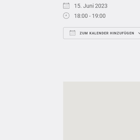
15. Juni 2023
18:00 - 19:00
ZUM KALENDER HINZUFÜGEN
ICS herunterladen