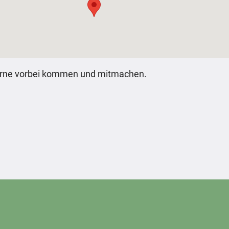
erne vorbei kommen und mitmachen.