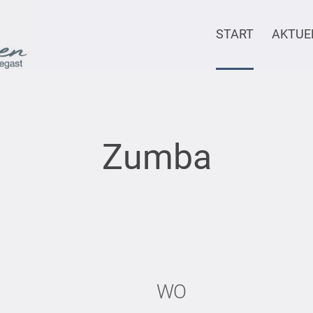
START
AKTUE
Zumba
WO