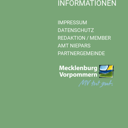
INFORMATIONEN
IMPRESSUM
DATENSCHUTZ
REDAKTION
/
MEMBER
AMT NIEPARS
PARTNERGEMEINDE