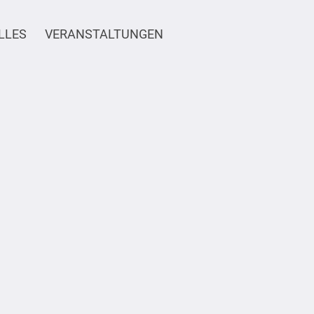
LLES
VERANSTALTUNGEN