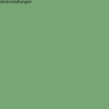
 Veranstaltungen