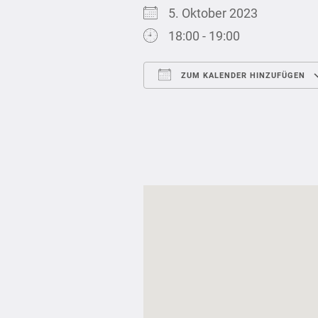
5. Oktober 2023
18:00 - 19:00
ZUM KALENDER HINZUFÜGEN
ICS herunterladen