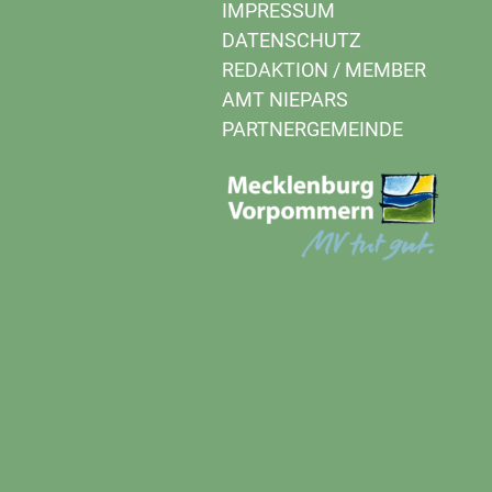
IMPRESSUM
DATENSCHUTZ
REDAKTION
/
MEMBER
AMT NIEPARS
PARTNERGEMEINDE