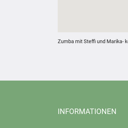
Zumba mit Steffi und Marika- 
INFORMATIONEN