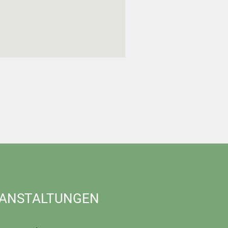
ANSTALTUNGEN