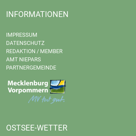
INFORMATIONEN
IMPRESSUM
DATENSCHUTZ
REDAKTION
/
MEMBER
AMT NIEPARS
PARTNERGEMEINDE
OSTSEE-WETTER