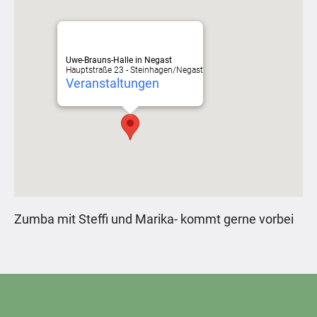
Uwe-Brauns-Halle in Negast
Hauptstraße 23 - Steinhagen/Negast
Veranstaltungen
Zumba mit Steffi und Marika- kommt gerne vorbei