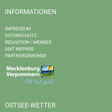
INFORMATIONEN
IMPRESSUM
DATENSCHUTZ
REDAKTION
/
MEMBER
AMT NIEPARS
PARTNERGEMEINDE
OSTSEE-WETTER