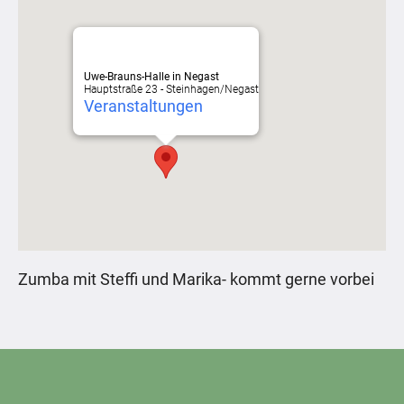
Uwe-Brauns-Halle in Negast
Hauptstraße 23 - Steinhagen/Negast
Veranstaltungen
Zumba mit Steffi und Marika- kommt gerne vorbei