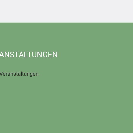
ANSTALTUNGEN
 Veranstaltungen