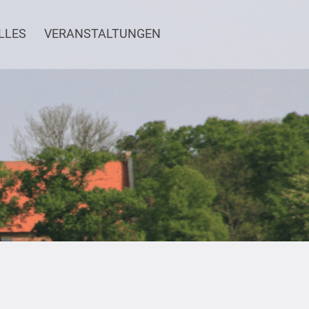
LLES
VERANSTALTUNGEN