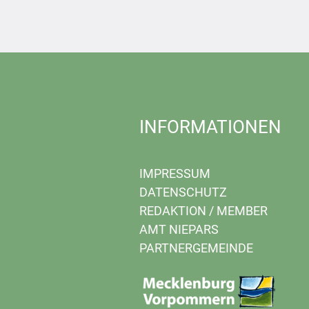
INFORMATIONEN
IMPRESSUM
DATENSCHUTZ
REDAKTION
/
MEMBER
AMT NIEPARS
PARTNERGEMEINDE