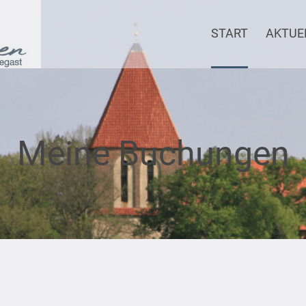
START
AKTUE
Meine Buchungen