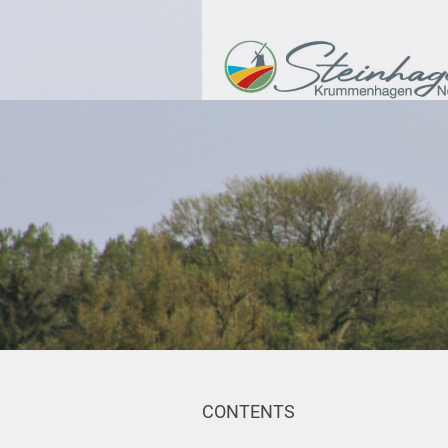
CONTENTS