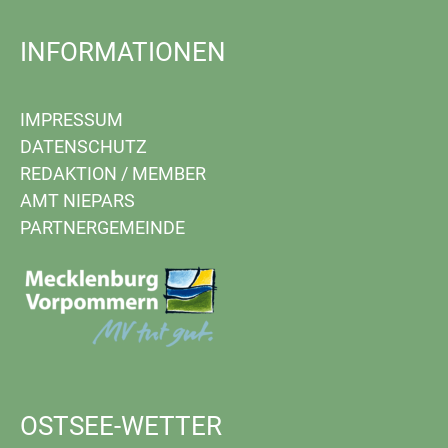
INFORMATIONEN
IMPRESSUM
DATENSCHUTZ
REDAKTION
/
MEMBER
AMT NIEPARS
PARTNERGEMEINDE
OSTSEE-WETTER