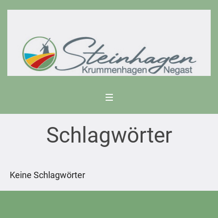
Schlagwörter
Keine Schlagwörter