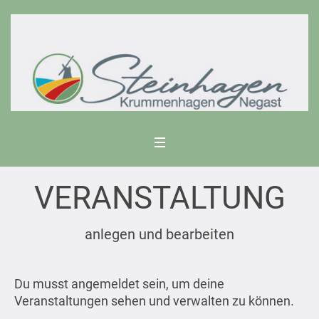
VERANSTALTUNG
anlegen und bearbeiten
Du musst angemeldet sein, um deine
Veranstaltungen sehen und verwalten zu können.