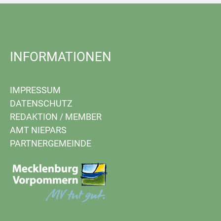
INFORMATIONEN
IMPRESSUM
DATENSCHUTZ
REDAKTION
/
MEMBER
AMT NIEPARS
PARTNERGEMEINDE