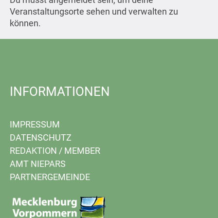
Veranstaltungsorte sehen und verwalten zu
können.
INFORMATIONEN
IMPRESSUM
DATENSCHUTZ
REDAKTION
/
MEMBER
AMT NIEPARS
PARTNERGEMEINDE