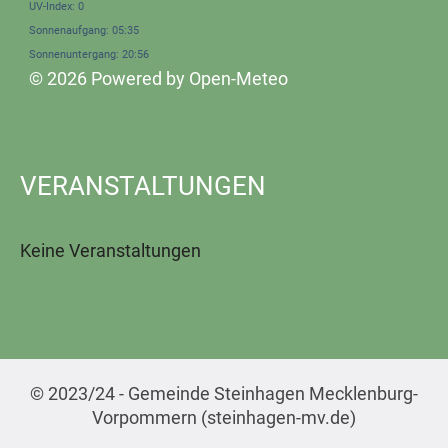
UV-Index: 0
Sonnenaufgang: 05:35
Sonnenuntergang: 20:56
© 2026 Powered by Open-Meteo
VERANSTALTUNGEN
Keine Veranstaltungen
© 2023/24 - Gemeinde Steinhagen Mecklenburg-
Vorpommern (steinhagen-mv.de)