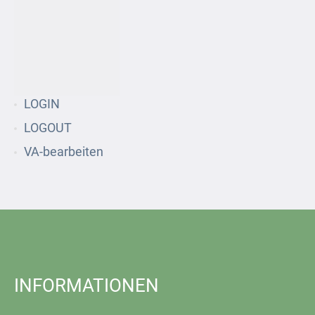
LOGIN
LOGOUT
VA-bearbeiten
INFORMATIONEN