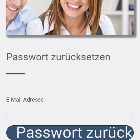
Passwort zurücksetzen
E-Mail-Adresse